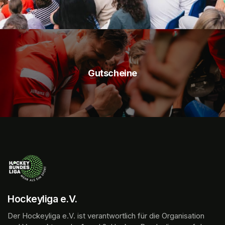
Gutscheine
Hockeyliga e.V.
Der Hockeyliga e.V. ist verantwortlich für die Organisation 